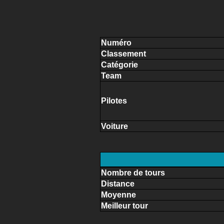
Numéro
Classement
Catégorie
Team
Pilotes
Voiture
Nombre de tours
Distance
Moyenne
Meilleur tour