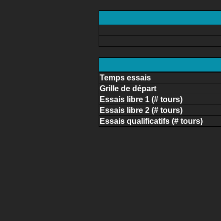
Temps essais
Grille de départ
Essais libre 1 (# tours)
Essais libre 2 (# tours)
Essais qualificatifs (# tours)