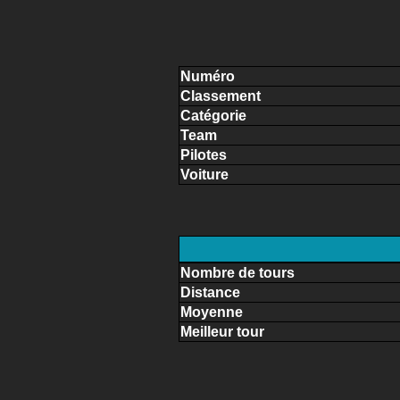
Numéro
Classement
Catégorie
Team
Pilotes
Voiture
Nombre de tours
Distance
Moyenne
Meilleur tour