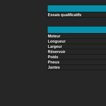
Essais qualificatifs
Moteur
Longueur
Largeur
Réservoir
Poids
Pneus
Jantes