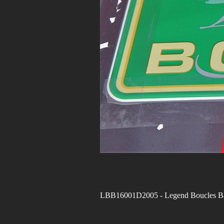
LBB16001D2005
- Legend Boucles B