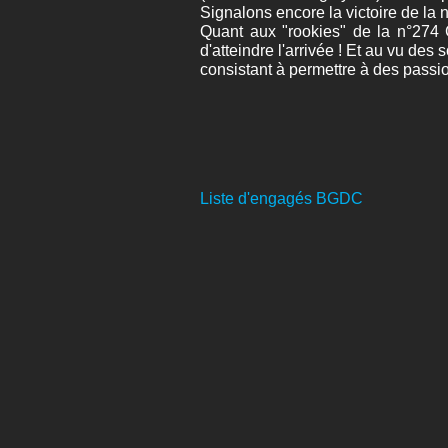
Signalons encore la victoire de l
Quant aux "rookies" de la n°274
d'atteindre l'arrivée ! Et au vu des
consistant à permettre à des passio
Liste d'engagés BGDC