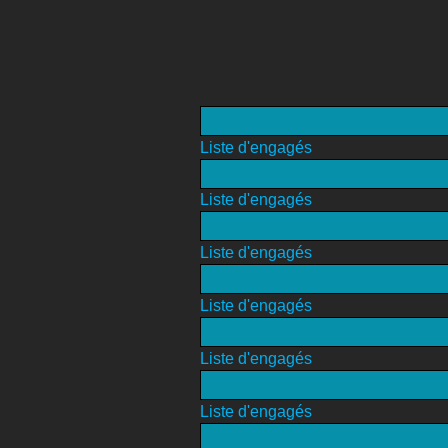
Liste d'engagés
Liste d'engagés
Liste d'engagés
Liste d'engagés
Liste d'engagés
Liste d'engagés