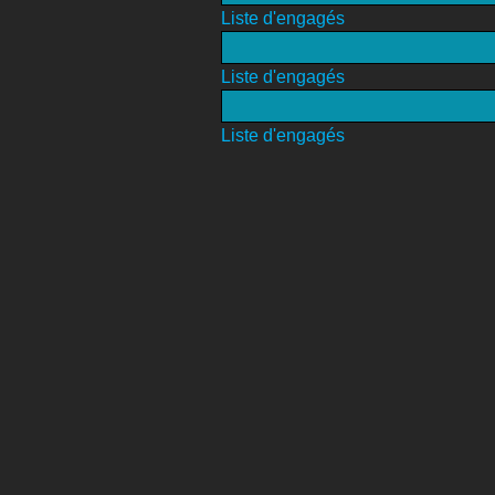
Liste d'engagés
Liste d'engagés
Liste d'engagés