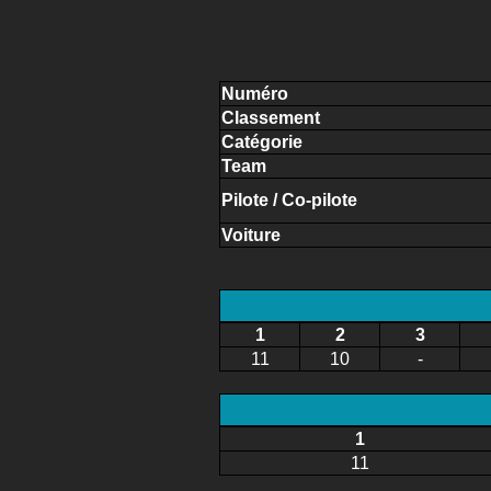
Numéro
Classement
Catégorie
Team
Pilote / Co-pilote
Voiture
1
2
3
11
10
-
1
11