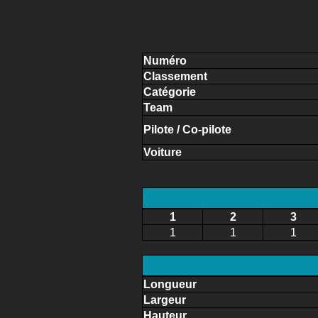
Numéro
Classement
Catégorie
Team
Pilote / Co-pilote
Voiture
1
2
3
1
1
1
Longueur
Largeur
Hauteur