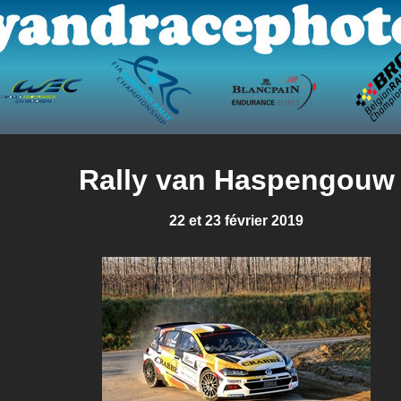
Rally van Haspengouw
22 et 23 février 2019