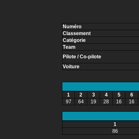
Numéro
Classement
Catégorie
Team
Pilote / Co-pilote
Voiture
1
2
3
4
5
6
97
64
19
28
16
16
1
86