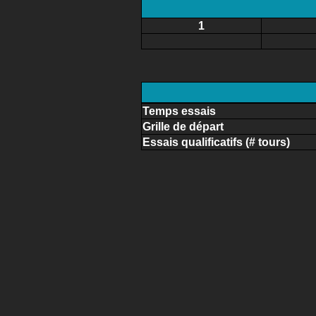
1
Temps essais
Grille de départ
Essais qualificatifs (# tours)