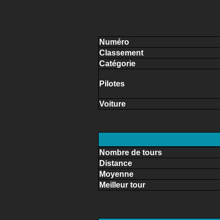
Numéro
Classement
Catégorie
Pilotes
Voiture
Nombre de tours
Distance
Moyenne
Meilleur tour