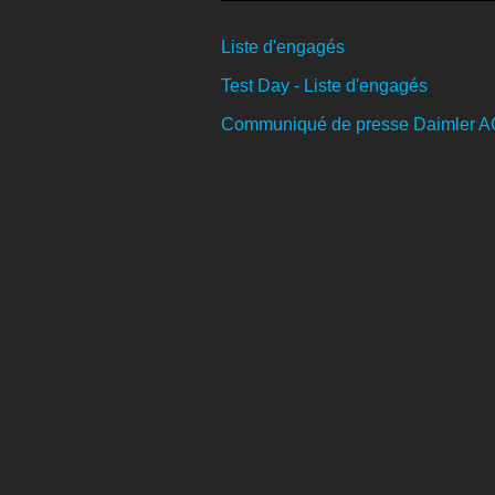
Liste d'engagés
Test Day - Liste d'engagés
Communiqué de presse Daimler AG