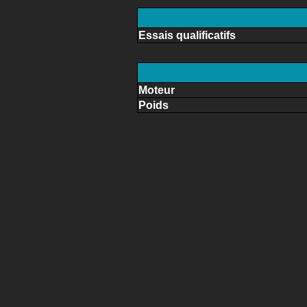
Essais qualificatifs
Moteur
Poids