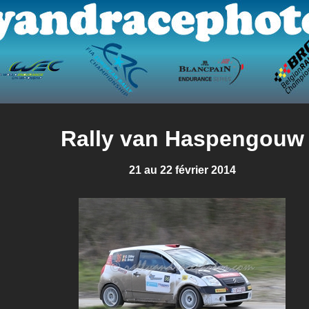
Rally van Haspengouw
21 au 22 février 2014