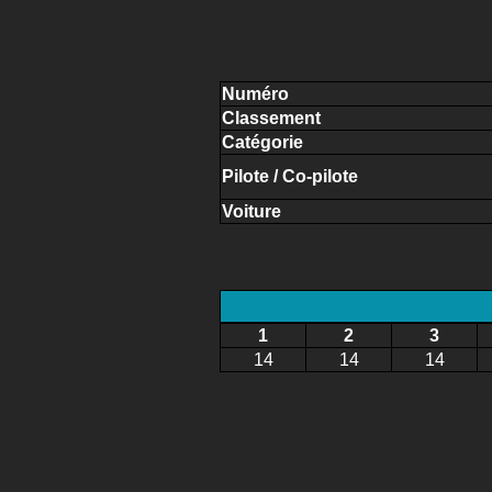
Numéro
Classement
Catégorie
Pilote / Co-pilote
Voiture
1
2
3
14
14
14