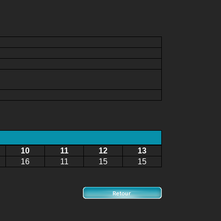
10
11
12
13
16
11
15
15