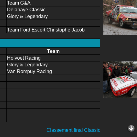
Team G&A
Delahaye Classic
Glory & Legendary
Team Ford Escort Christophe Jacob
Team
Holvoet Racing
Glory & Legendary
Van Rompuy Racing
Classement final Classic