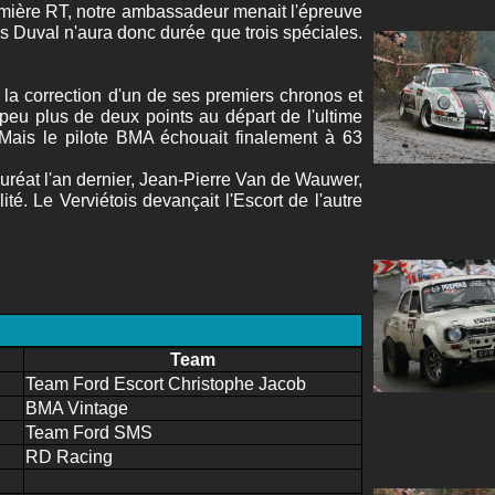
remière RT, notre ambassadeur menait l'épreuve
s Duval n'aura donc durée que trois spéciales.
 la correction d'un de ses premiers chronos et
peu plus de deux points au départ de l'ultime
. Mais le pilote BMA échouait finalement à 63
uréat l'an dernier, Jean-Pierre Van de Wauwer,
é. Le Verviétois devançait l'Escort de l'autre
Team
Team Ford Escort Christophe Jacob
BMA Vintage
Team Ford SMS
RD Racing