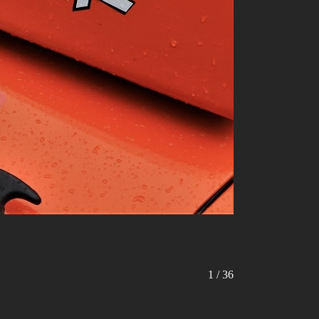
1 / 36