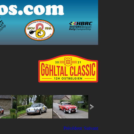
Précédent
Suivant