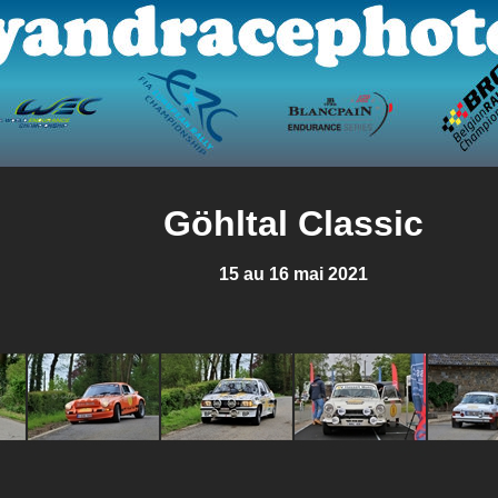
Göhltal Classic
15 au 16 mai 2021