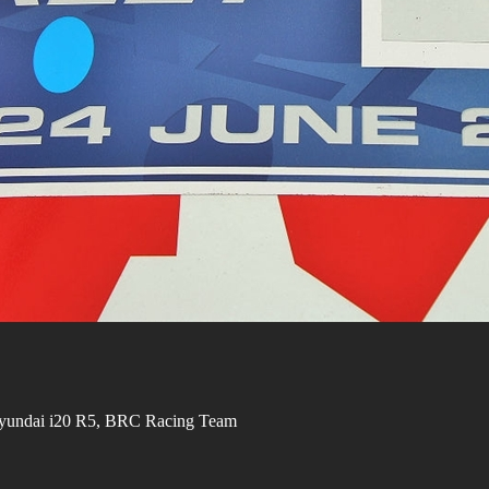
 Hyundai i20 R5, BRC Racing Team