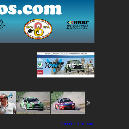
Précédent
Suivant