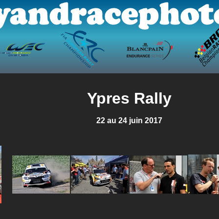
Ypres Rally
22 au 24 juin 2017