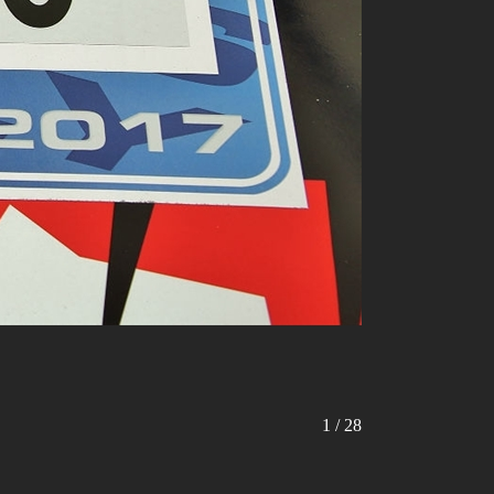
1 / 28