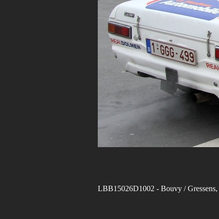
LBB15026D1002
- Bouvy / Gressens,