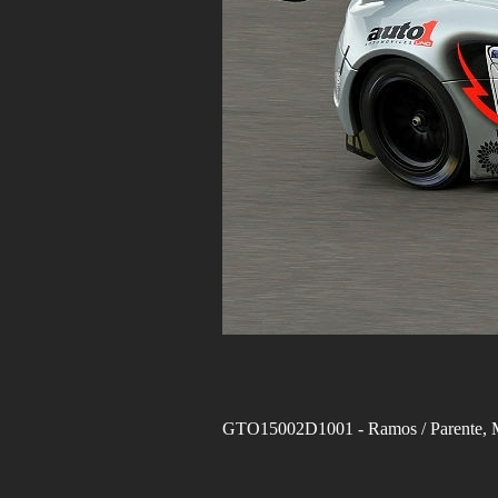
GTO15002D1001
- Ramos / Parente,